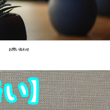
お問い合わせ