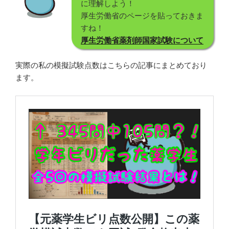
に理解しよう！
厚生労働省のページを貼っておきま
すね！
厚生労働省薬剤師国家試験につい
て
実際の私の模擬試験点数はこちらの記事にまとめており
ます。