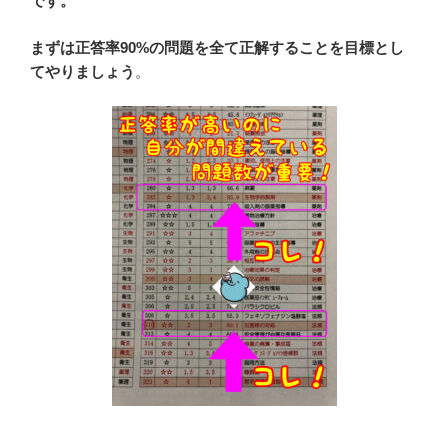
です。
まずは正答率90%の問題を全て正解することを目標とし
てやりましょう
。