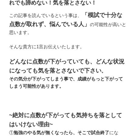
れでも諦めない！気を落とさない！
「模試で十分な
この記事を読んでいるという事は、
点数が取れず、悩んでいる人」
の可能性が高いと
思います。
そんな貴方に1言お伝えいたします。
どんなに点数が下がっていても、どんな状況
になっても気を落とさないで下さい
。
その気分が下がってしまう事で、成績がもっと下がって
しまう可能性があります。
~
絶対に点数が下がっても気持ちを落として
はいけない理由~
①
勉強のやる気が無くなったら、そこで試合終了
にな