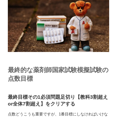
最終的な薬剤師国家試験模擬試験
の
点数目標
最終目標その1必須問題足切り【教科3割超え
or全体7割超え】をクリアする
点数どうこうも重要ですが、1番目標にしなければいけな