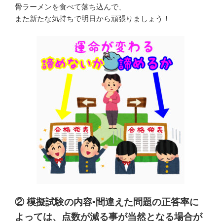
骨ラーメンを食べて落ち込んで、
また新たな気持ちで明日から頑張りましょう！
② 模擬試験の内容•間違えた問題の正答率に
よっては、点数が減る事が当然となる場合が