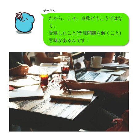
そーさん
だから、こそ。点数どうこうではな
く。
受験したこと(予測問題を解くこと)
意味があるんです！