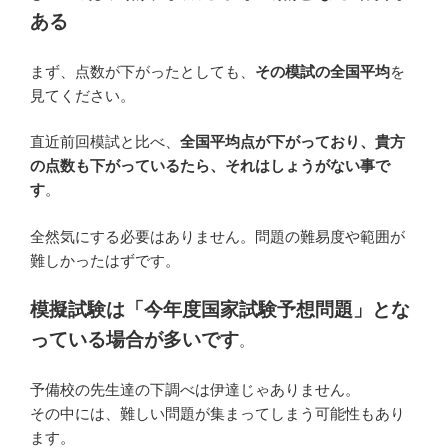
ある
まず、点数が下がったとしても、
その模試の
全国平均
を
見てください。
直近前回模試と比べ、
全国平均点が下がっており、貴方
の点数も下がっているたら、それはしょうがない事で
す
。
全然気にする必要はありません。問題の難易度や範囲が
難しかったはずです。
模擬試験は「今年度国家試験予想問題」とな
っている場合が多いです
。
予備校の先生達の下調べは伊達じゃありません。
その中には、難しい問題が集まってしまう可能性もあり
ます。