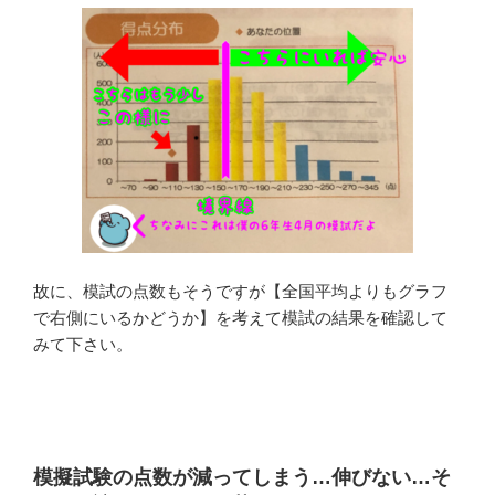
故に、模試の点数もそうですが【全国平均よりもグラフ
で右側にいるかどうか】を考えて模試の結果を確認して
みて下さい。
模擬試験の点数が減ってしまう…伸びない…そ