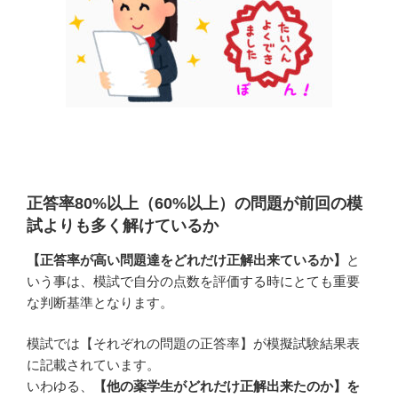
正答率80%以上（60%以上）の問題が前回の模
試よりも多く解けているか
【正答率が高い問題達をどれだけ正解出来ているか】
と
いう事は、模試で自分の点数を評価する時にとても重要
な判断基準となります。
模試では【それぞれの問題の正答率】が模擬試験結果表
に記載されています。
いわゆる、
【他の薬学生がどれだけ正解出来たのか】を