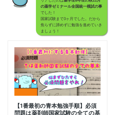
リアしたのは
薬学生6年生の秋11月
の薬学ゼミナール全国統一模試の事
でした！
国家試験まで3ヶ月でした。だから
焦らずに諦めずに勉強を進めていき
ましょう！