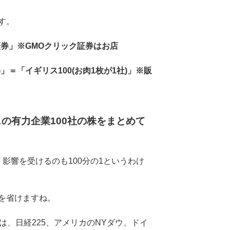
す。
証券」※GMOクリック証券はお店
)」＝「イギリス100(お肉1枚が1社)」※販
の有力企業100社の株をまとめて
影響を受けるのも100分の1というわけ
を省けますね。
は、日経225、アメリカのNYダウ、ドイ