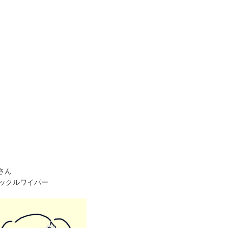
さん
クイックルワイパー