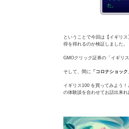
た。
ということで今回は【イギリス】
得を得れるのか検証しました。
GMOクリック証券の「イギリス
そして、間に
「コロナショック
イギリス100 を買ってみよう
の体験談を合わせてお話出来れ