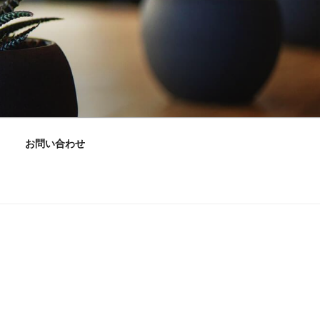
お問い合わせ