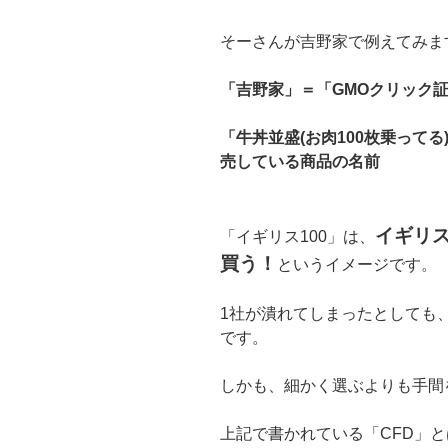
そーさんが吉野家で例えてみま
「吉野家」＝「GMOクリック
「牛丼並盛(お肉100枚乗ってる
売している商品の名前
イギリス
「イギリス100」は、
買う！
というイメージです。
1社が潰れてしまったとしても、
です。
しかも、細かく選ぶよりも手間
上記で書かれている「CFD」と