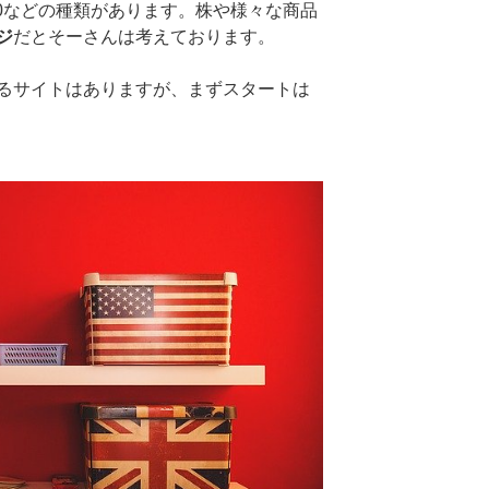
100などの種類があります。株や様々な商品
ジ
だとそーさんは考えております。
るサイトはありますが、まずスタートは