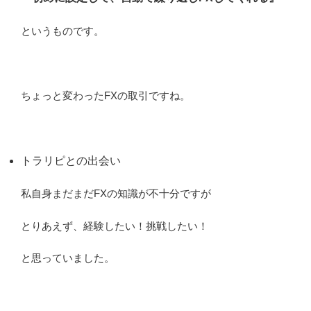
というものです。
ちょっと変わったFXの取引ですね。
トラリピとの出会い
私自身まだまだFXの知識が不十分ですが
とりあえず、経験したい！挑戦したい！
と思っていました。