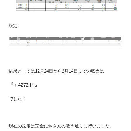
設定
結果としては12月24日から2月14日までの収支は
『＋4272 円』
でした！
現在の設定は完全に鈴さんの教え通りに行いました。