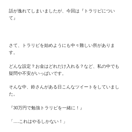
話が逸れてしまいましたが、今回は『トラリピについ
て』
さて、トラリピを始めようにも中々難しい所がありま
す。
どんな設定？お金はどれだけ入れる？など、私の中でも
疑問や不安がいっぱいです。
そんな中、鈴さんがある日こんなツイートをしていまし
た。
『30万円で勉強トラリピを一緒に！』
「….これはやるしかない！」