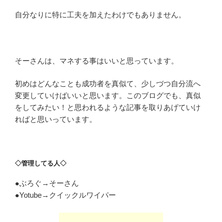
自分なりに特に工夫を加えたわけでもありません。
そーさんは、マネする事はいいと思っています。
初めはどんなことも成功者を真似て、少しづつ自分流へ
変更していけばいいと思います。このブログでも、真似
をしてみたい！と思われるような記事を取りあげていけ
ればと思いっています。
◇管理してる人◇
●ぶろぐ→そーさん
●Yotube→クイックルワイパー