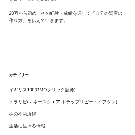
20万から初め、その経験・成績を通して『自分の資産の
作り方』を伝えていきます。
カテゴリー
イギリス100(GMOクリック証券)
トラリピ(マネースクエア:トラップリピートイフダン)
株の不労所得
生活に生きる情報