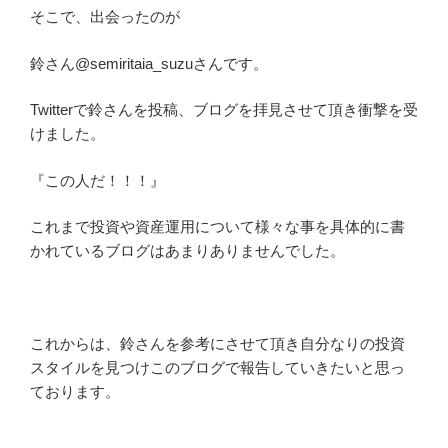
そこで、出会ったのが
鈴さん@semiritaia_suzuさんです。
Twitterで鈴さんを投稿、ブログを拝見させて頂き衝撃を受
けました。
『この人だ！！！』
これまで投資や資産運用について様々な事を具体的に書
かれているブログはあまりありませんでした。
これからは、鈴さんを参考にさせて頂き自分なりの投資
スタイルを見つけこのブログで報告していきたいと思っ
ております。