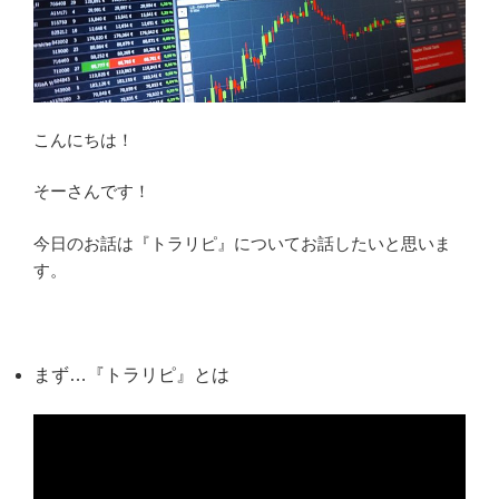
こんにちは！
そーさんです！
今日のお話は『トラリピ』についてお話したいと思いま
す。
まず…『トラリピ』とは