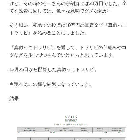
けど、その時のそーさんの余剰資金は20万円でした。全
てを投資に回しては、色々な意味でダメな気が…
そう思い、初めての投資は10万円の軍資金で『真似っこ
トラリピ』を始めることにしました。
『真似っこトラリピ』を通して、トラリピの仕組みやコ
ツなどを少しづつ学んでいけたらと思っています。
12月26日から開始した真似っこトラリピ。
今現在はこの様な結果になっています。
結果