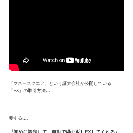
『マネースクエア』という証券会社が公開している
『FX』の取引方法…
要するに、
『初めに設定して、自動で繰り返しFXしてくれる』